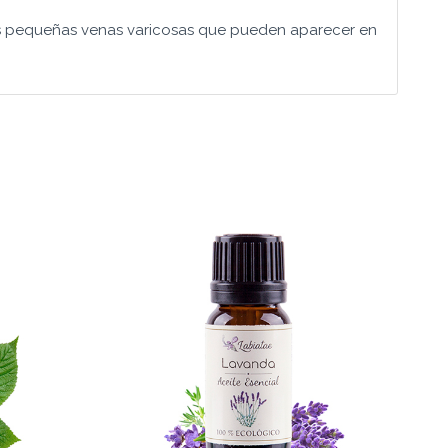
las pequeñas venas varicosas que pueden aparecer en