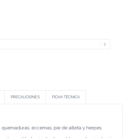
PRECAUCIONES
FICHA TÉCNICA
s, quemaduras, eccemas, pie de atleta y herpes.