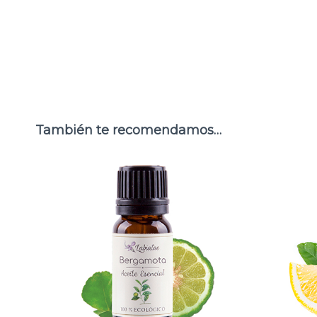
También te recomendamos…