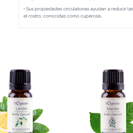
• Sus propiedades circulatorias ayudan a reducir 
el rostro, conocidas como cuperosis.