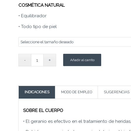
COSMÉTICA NATURAL
• Equilibrador
• Todo tipo de piel
Añadir al carrito
INDICACIONES
MODO DE EMPLEO
SUGERENCIAS
SOBRE EL CUERPO
• El geranio es efectivo en el tratamiento de herida