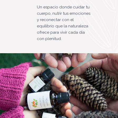
Un espacio donde cuidar tu
cuerpo, nutrir tus emociones
y reconectar con el
equilibrio que la naturaleza
ofrece para vivir cada día
con plenitud.