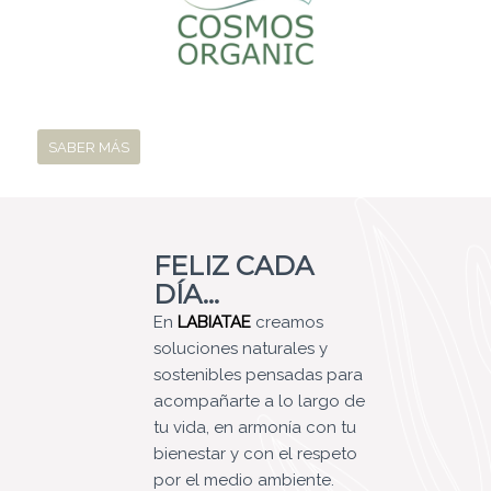
SABER MÁS
FELIZ CADA
DÍA…
En
LABIATAE
creamos
soluciones naturales y
sostenibles pensadas para
acompañarte a lo largo de
tu vida, en armonía con tu
bienestar y con el respeto
por el medio ambiente.