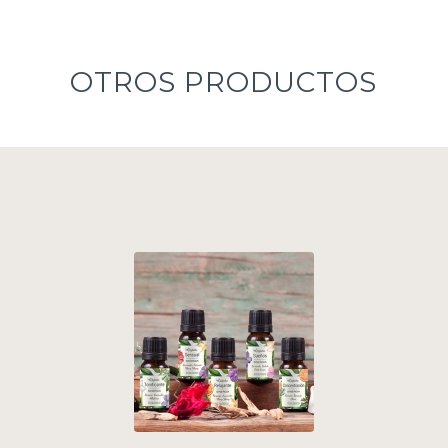
OTROS PRODUCTOS