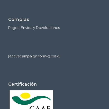
Compras
Pagos, Envíos y Devoluciones
[activecampaign form=3 css=1]
Certificación