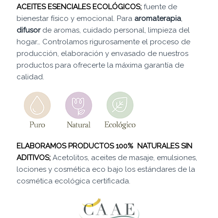
ACEITES ESENCIALES ECOLÓGICOS;
fuente de
bienestar físico y emocional.
Para
aromaterapia
,
difusor
de aromas, cuidado personal, limpieza del
hogar… Controlamos rigurosamente el proceso de
producción, elaboración y envasado de nuestros
productos para ofrecerte la máxima garantía de
calidad.
ELABORAMOS PRODUCTOS 100% NATURALES SIN
ADITIVOS;
Acetolitos, aceites de masaje, emulsiones,
lociones y cosmética eco bajo los estándares de la
cosmética ecológica certificada.