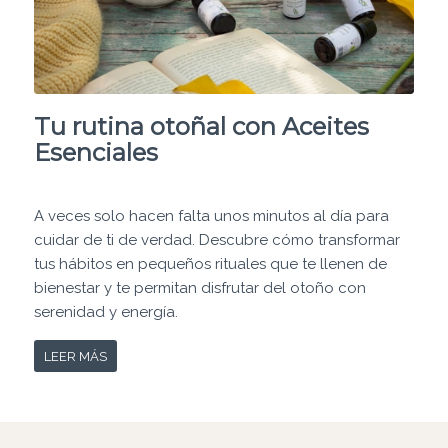
Tu rutina otoñal con Aceites
Esenciales
A veces solo hacen falta unos minutos al día para
cuidar de ti de verdad. Descubre cómo transformar
tus hábitos en pequeños rituales que te llenen de
bienestar y te permitan disfrutar del otoño con
serenidad y energía.
LEER MÁS