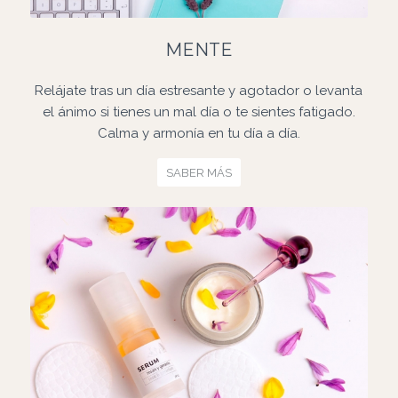
MENTE
Relájate tras un día estresante y agotador o levanta
el ánimo si tienes un mal día o te sientes fatigado.
Calma y armonía en tu día a día.
SABER MÁS