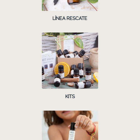
LÍNEA RESCATE
KITS