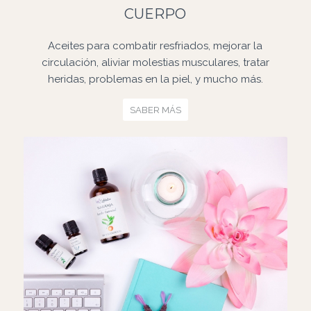
CUERPO
Aceites para combatir resfriados, mejorar la
circulación, aliviar molestias musculares, tratar
heridas, problemas en la piel, y mucho más.
SABER MÁS