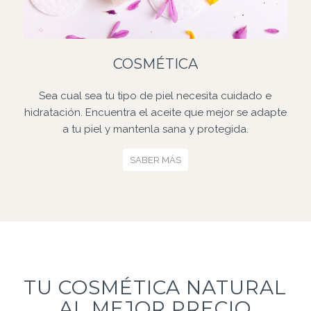
COSMÉTICA
Sea cual sea tu tipo de piel necesita cuidado e
hidratación. Encuentra el aceite que mejor se adapte
a tu piel y mantenla sana y protegida.
SABER MÁS
TU COSMÉTICA NATURAL
AL MEJOR PRECIO