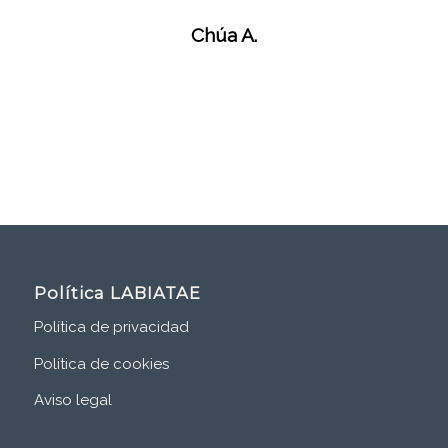
Chúa A.
Política LABIATAE
Política de privacidad
Política de cookies
Aviso legal