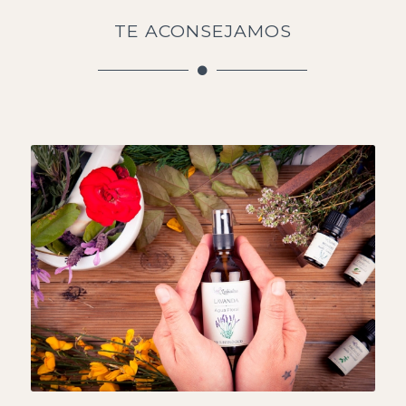
TE ACONSEJAMOS