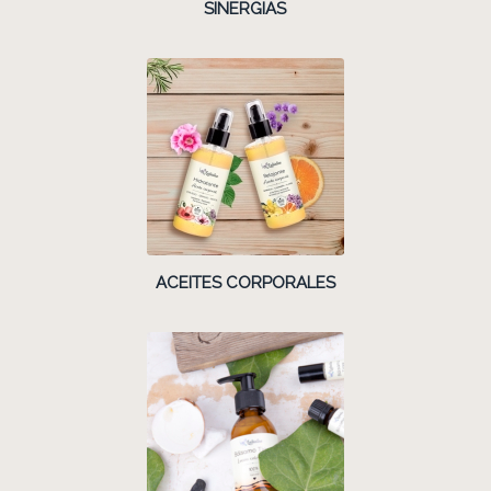
SINERGIAS
ACEITES CORPORALES