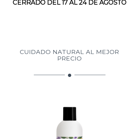
CERRADO DEL 17 AL 24 DE AGOSTO
CUIDADO NATURAL AL MEJOR
PRECIO