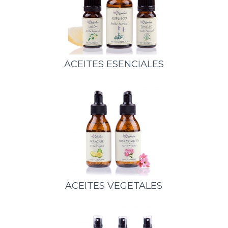
ACEITES ESENCIALES
ACEITES VEGETALES