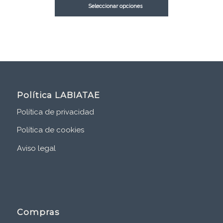
Seleccionar opciones
Política LABIATAE
Política de privacidad
Política de cookies
Aviso legal
Compras