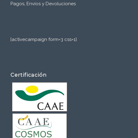
Pagos, Envíos y Devoluciones
[activecampaign form=3 css=1]
Certificación