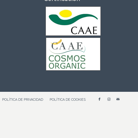
POLÍTICA DE PRIVACIDAD
POLÍTICA DE COOKIES