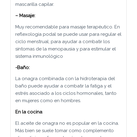
mascarilla capilar.
– Masaje:
Muy recomendable para masaje terapéutico. En
reflexología podal se puede usar para regular el
ciclo menstrual, para ayudar a combatir los
síntomas de la menopausia y para estimular el
sistema inmunológico
-Baño:
La onagra combinada con la hidroterapia del
baño puede ayudar a combatir la fatiga y el
estrés asociado a los ciclos hormonales, tanto
en mujeres como en hombres.
En la cocina
:
El aceite de onagra no es popular en la cocina.
Más bien se suele tomar como complemento