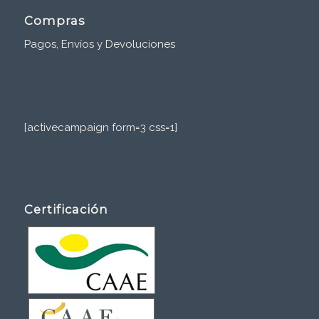
Compras
Pagos, Envíos y Devoluciones
[activecampaign form=3 css=1]
Certificación