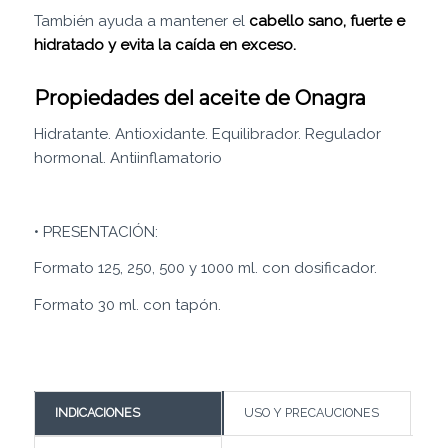
También ayuda a mantener el
cabello sano, fuerte e
hidratado y evita la caída en exceso.
Propiedades del aceite de Onagra
Hidratante. Antioxidante. Equilibrador. Regulador
hormonal. Antiinflamatorio
• PRESENTACIÓN:
Formato 125, 250, 500 y 1000 ml. con dosificador.
Formato 30 ml. con tapón.
INDICACIONES
USO Y PRECAUCIONES