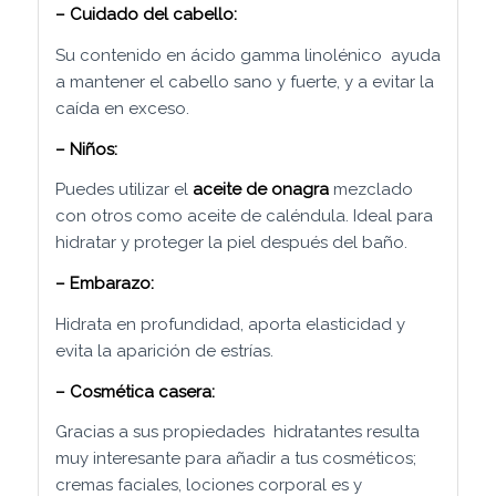
–
Cuidado del cabello
:
Su contenido en ácido gamma linolénico
ayuda
a mantener el cabello sano y fuerte, y a evitar la
caída en exceso.
– Niños:
Puedes utilizar el
aceite de onagra
mezclado
con otros como aceite de caléndula. Ideal para
hidratar y proteger la piel después del baño.
– Embarazo:
Hidrata en profundidad, aporta elasticidad y
evita la aparición de estrías.
– Cosmética casera:
Gracias a sus propiedades
hidratantes resulta
muy interesante para añadir a tus cosméticos;
cremas faciales, lociones corporal es y