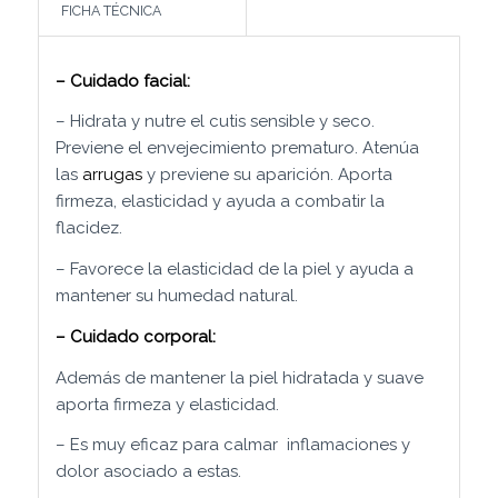
FICHA TÉCNICA
– Cuidado facial:
– Hidrata y nutre el cutis sensible y seco.
Previene el envejecimiento prematuro. Atenúa
las
arrugas
y previene su aparición. Aporta
firmeza, elasticidad y ayuda a combatir la
flacidez.
– Favorece la elasticidad de la piel y ayuda a
mantener su humedad natural.
– Cuidado corporal:
Además de mantener la piel hidratada y suave
aporta firmeza y elasticidad.
– Es muy eficaz para calmar
inflamaciones y
dolor asociado a estas.