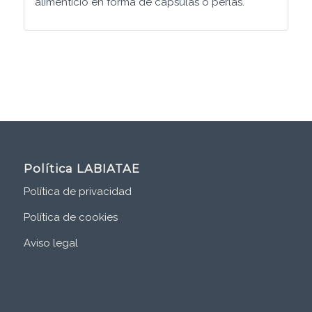
alimenticio en forma de cápsulas o perlas.
Política LABIATAE
Política de privacidad
Política de cookies
Aviso legal