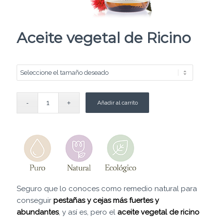
Aceite vegetal de Ricino
Añadir al carrito
Seguro que lo conoces como remedio natural para
conseguir
pestañas y cejas más fuertes y
abundantes
, y así es, pero el
aceite vegetal de ricino