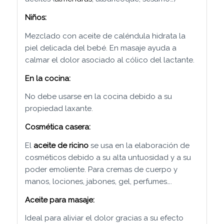
Niños:
Mezclado con aceite de caléndula hidrata la
piel delicada del bebé. En masaje ayuda a
calmar el dolor asociado al cólico del lactante.
En la cocina:
No debe usarse en la cocina debido a su
propiedad laxante.
Cosmética casera:
El
aceite de ricino
se usa en la elaboración de
cosméticos debido a su alta untuosidad y a su
poder emoliente. Para cremas de cuerpo y
manos, lociones, jabones, gel, perfumes….
Aceite para masaje:
Ideal para aliviar el dolor gracias a su efecto