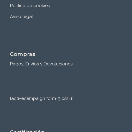
Política de cookies
Aviso legal
Compras
Pagos, Envíos y Devoluciones
[activecampaign form=3 css=1]