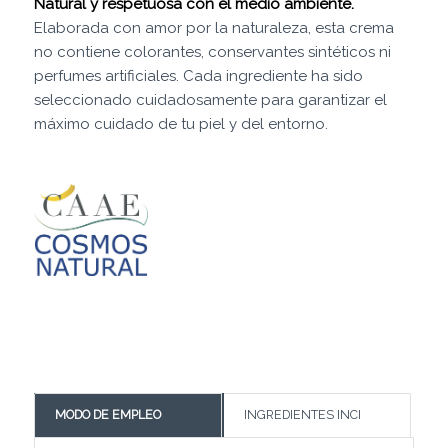
Natural y respetuosa con el medio ambiente.
Elaborada con amor por la naturaleza, esta crema
no contiene colorantes, conservantes sintéticos ni
perfumes artificiales. Cada ingrediente ha sido
seleccionado cuidadosamente para garantizar el
máximo cuidado de tu piel y del entorno.
MODO DE EMPLEO
INGREDIENTES INCI