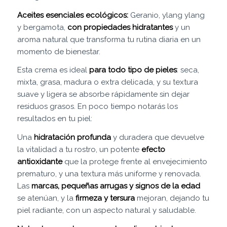
Aceites esenciales ecológicos:
Geranio, ylang ylang
y bergamota,
con propiedades hidratantes
y un
aroma natural que transforma tu rutina diaria en un
momento de bienestar.
Esta crema es ideal
para todo tipo de pieles
: seca,
mixta, grasa, madura o extra delicada, y su textura
suave y ligera se absorbe rápidamente sin dejar
residuos grasos. En poco tiempo notarás los
resultados en tu piel:
Una
hidratación profunda
y duradera que devuelve
la vitalidad a tu rostro, un potente
efecto
antioxidante
que la protege frente al envejecimiento
prematuro, y una textura más uniforme y renovada.
Las
marcas, pequeñas arrugas y signos de la edad
se atenúan, y la
firmeza y tersura
mejoran, dejando tu
piel radiante, con un aspecto natural y saludable.