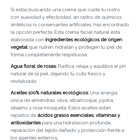
Si estás buscando una crema que cuide tu rostro
con suavidad y efectividad, sin rastro de químicos
sintéticos ni conservantes artificiales, has encontrado
la opción perfecta. Esta crema facial natural está
elaborada con
ingredientes ecológicos de origen
vegetal
que nutren, hidratan y protegen tu piel de
forma completamente respetuosa:
Agua floral de rosas:
Purifica, relaja y equilibra el pH
natural de la piel, dejando tu cutis fresco y
revitalizado.
Aceites 100% naturales ecológicos:
Una sinergia
única de almendras, oliva, albaricoque, jojoba,
sésamo y rosa mosqueta. Estos aceites están
repletos de
ácidos grasos esenciales, vitaminas y
antioxidantes
para una hidratación profunda,
reparación del tejido dañado y protección frente a
los agentes externos.