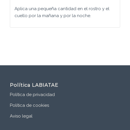
Aplica una pequeña cantidad en el rostro y el
cuello por la mañana y por la noche.
Política LABIATAE
Política de privacidad
Política de cookies
Aviso legal