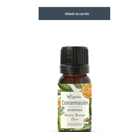
Añadir al carrito