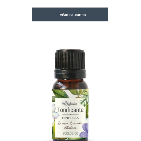
Añadir al carrito